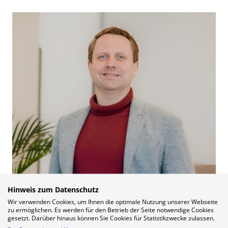
Hinweis zum Datenschutz
Wir verwenden Cookies, um Ihnen die optimale Nutzung unserer Webseite
zu ermöglichen. Es werden für den Betrieb der Seite notwendige Cookies
gesetzt. Darüber hinaus können Sie Cookies für Statistikzwecke zulassen.