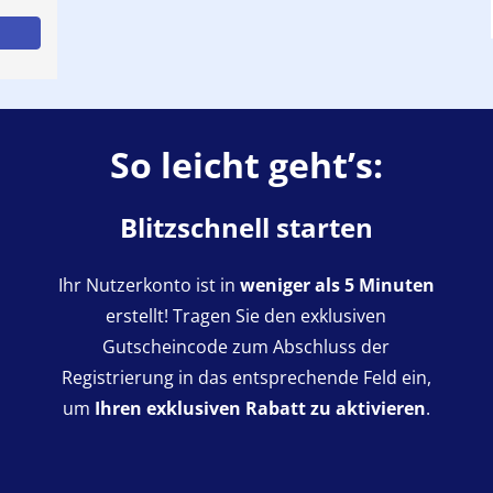
So leicht geht’s:
Blitzschnell starten
Ihr Nutzerkonto ist in
weniger als 5 Minuten
erstellt! Tragen Sie den exklusiven
Gutscheincode zum Abschluss der
Registrierung in das entsprechende Feld ein,
um
Ihren exklusiven Rabatt zu aktivieren
.