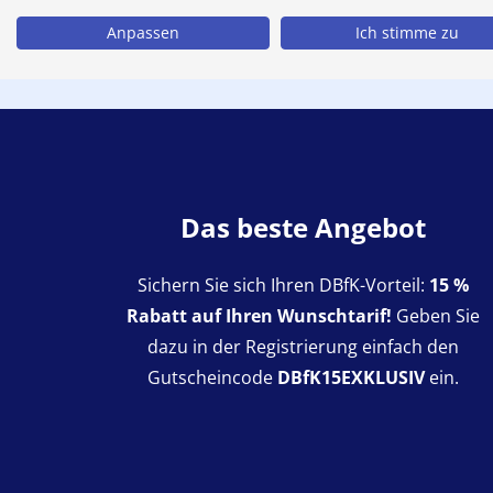
Anpassen
Ich stimme zu
Das beste Angebot
Sichern Sie sich Ihren DBfK-Vorteil:
15 %
Rabatt auf Ihren Wunschtarif!
Geben Sie
dazu in der Registrierung einfach den
Gutscheincode
DBfK1
5EXKLUSIV
ein.