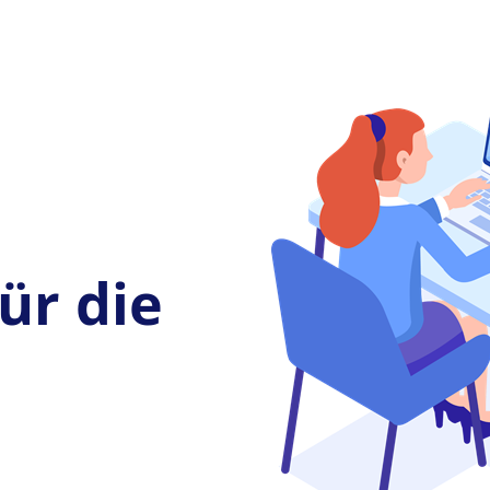
ür die