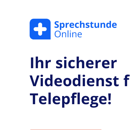
Ihr sicherer
Videodienst f
Telepflege!