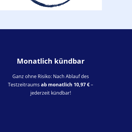
Monatlich kündbar
Ganz ohne Risiko: Nach Ablauf des
Testzeitraums
ab monatlich 10,97 €
–
jederzeit kündbar!