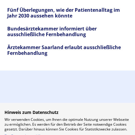
Fünf Überlegungen, wie der Patientenalltag im
Jahr 2030 aussehen könnte
Bundesärztekammer informiert über
ausschließliche Fernbehandlung
Ärztekammer Saarland erlaubt ausschließliche
Fernbehandlung
Hinweis zum Datenschutz
Wir verwenden Cookies, um Ihnen die optimale Nutzung unserer Webseite
zu ermöglichen. Es werden für den Betrieb der Seite notwendige Cookies
gesetzt. Darüber hinaus können Sie Cookies für Statistikzwecke zulassen.