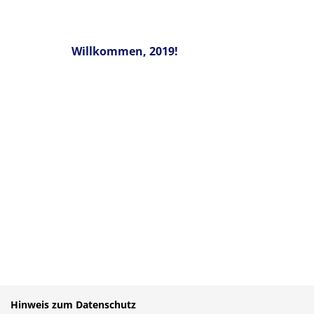
Willkommen, 2019!
Hinweis zum Datenschutz