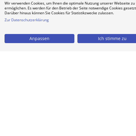
Wir verwenden Cookies, um Ihnen die optimale Nutzung unserer Webseite zu
ermöglichen. Es werden für den Betrieb der Seite notwendige Cookies gesetzt
Darüber hinaus können Sie Cookies für Statistikzwecke zulassen.
Zur Datenschutzerklärung
Anpassen
Ich stimme zu