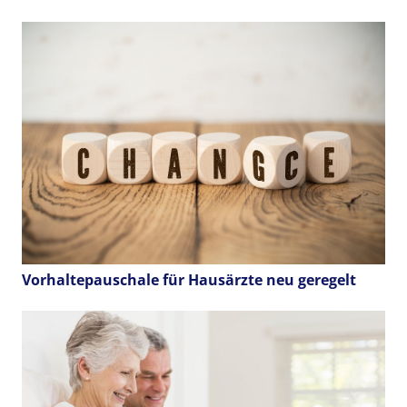
Vorhaltepauschale für Hausärzte neu geregelt