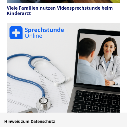
Viele Familien nutzen Videosprechstunde beim
Kinderarzt
Hinweis zum Datenschutz