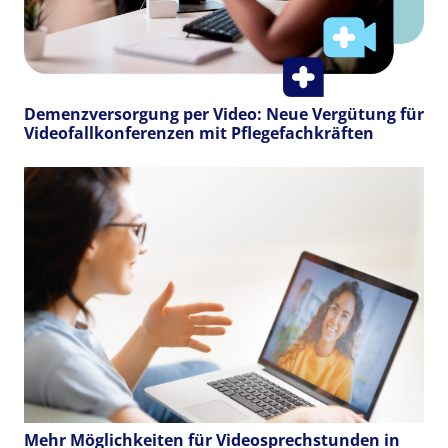
Demenzversorgung per Video: Neue Vergütung für
Videofallkonferenzen mit Pflegefachkräften
Mehr Möglichkeiten für Videosprechstunden in