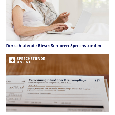
Der schlafende Riese: Senioren-Sprechstunden