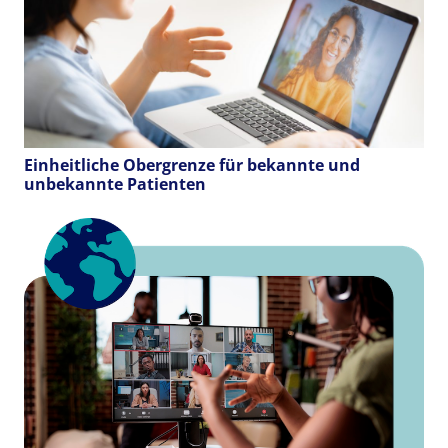
Einheitliche Obergrenze für bekannte und
unbekannte Patienten