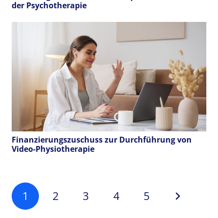
der Psychotherapie
Finanzierungszuschuss zur Durchführung von
Video-Physiotherapie
1
2
3
4
5