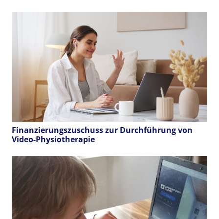
Finanzierungszuschuss zur Durchführung von
Video-Physiotherapie