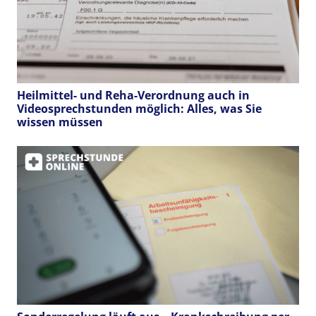
Heilmittel- und Reha-Verordnung auch in
Videosprechstunden möglich: Alles, was Sie
wissen müssen