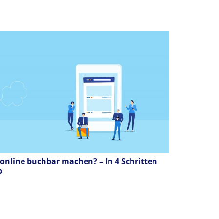
 online buchbar machen? – In 4 Schritten
p