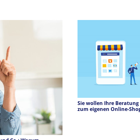
Sie wollen Ihre Beratung
zum eigenen Online-Sho