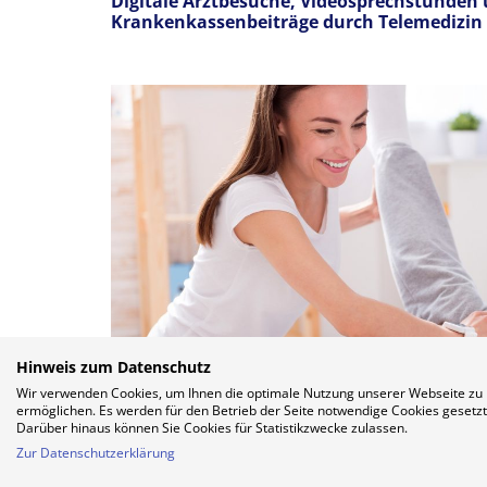
Digitale Arztbesuche, Videosprechstunden
Krankenkassenbeiträge durch Telemedizin 
Hinweis zum Datenschutz
Wir verwenden Cookies, um Ihnen die optimale Nutzung unserer Webseite zu
ermöglichen. Es werden für den Betrieb der Seite notwendige Cookies gesetzt
Darüber hinaus können Sie Cookies für Statistikzwecke zulassen.
Zur Datenschutzerklärung