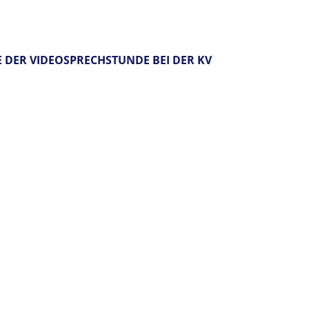
 DER VIDEOSPRECHSTUNDE BEI DER KV