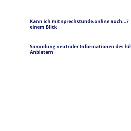
Kann ich mit sprechstunde.online auch…? –
einem Blick
Sammlung neutraler Informationen des hih
Anbietern