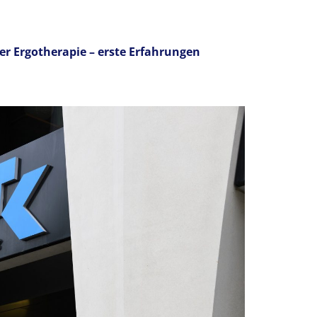
er Ergotherapie – erste Erfahrungen