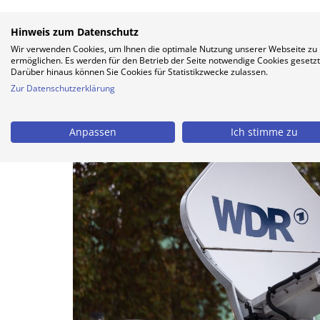
Hinweis zum Datenschutz
Wir verwenden Cookies, um Ihnen die optimale Nutzung unserer Webseite zu
ermöglichen. Es werden für den Betrieb der Seite notwendige Cookies gesetzt
Darüber hinaus können Sie Cookies für Statistikzwecke zulassen.
Zur Datenschutzerklärung
Anpassen
Ich stimme zu