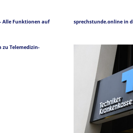
 Alle Funktionen auf
sprechstunde.online in d
 zu Telemedizin-