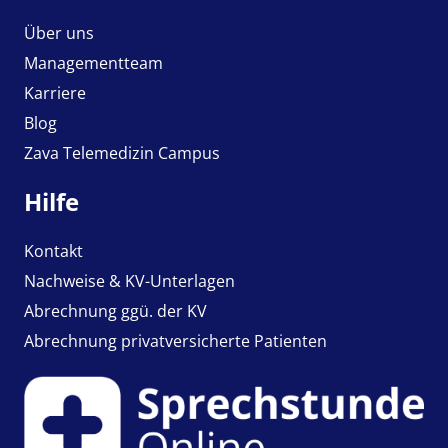
Über uns
Managementteam
Karriere
Blog
Zava Telemedizin Campus
Hilfe
Kontakt
Nachweise & KV-Unterlagen
Abrechnung ggü. der KV
Abrechnung privatversicherte Patienten