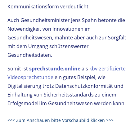
Kommunikationsform verdeutlicht.
Auch Gesundheitsminister Jens Spahn betonte die
Notwendigkeit von Innovationen im
Gesundheitswesen, mahnte aber auch zur Sorgfalt
mit dem Umgang schützenswerter
Gesundheitsdaten.
Somit ist
sprechstunde.online
als
kbv-zertifizierte
Videosprechstunde
ein gutes Beispiel, wie
Digitalisierung trotz Datenschutzkonformität und
Einhaltung von Sicherheitsstandards zu einem
Erfolgsmodell im Gesundheitswesen werden kann.
<<< Zum Anschauen bitte Vorschaubild klicken >>>