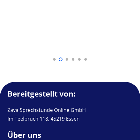
Bereitgestellt von:
Zava Sprechstunde Online GmbH
Im Teelbruch 118, 45219 Essen
Über uns