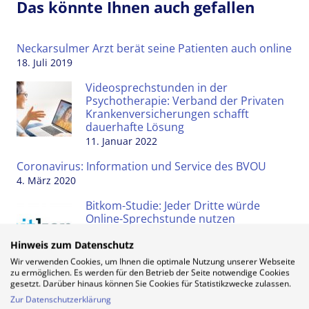
Das könnte Ihnen auch gefallen
Neckarsulmer Arzt berät seine Patienten auch online
18. Juli 2019
Videosprechstunden in der
Psychotherapie: Verband der Privaten
Krankenversicherungen schafft
dauerhafte Lösung
11. Januar 2022
Coronavirus: Information und Service des BVOU
4. März 2020
Bitkom-Studie: Jeder Dritte würde
Online-Sprechstunde nutzen
3. Juli 2019
Hinweis zum Datenschutz
Wir verwenden Cookies, um Ihnen die optimale Nutzung unserer Webseite
zu ermöglichen. Es werden für den Betrieb der Seite notwendige Cookies
gesetzt. Darüber hinaus können Sie Cookies für Statistikzwecke zulassen.
Zur Datenschutzerklärung