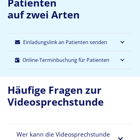
Patienten
auf zwei Arten
Einladungslink an Patienten senden
Online-Terminbuchung für Patienten
Häufige Fragen zur
Videosprechstunde
Wer kann die Videosprechstunde