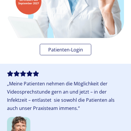
Patienten-Login
„Meine Patienten nehmen die Möglichkeit der
Videosprechstunde gern an und jetzt – in der
Infektzeit – entlastet sie sowohl die Patienten als
auch unser Praxisteam immens.“