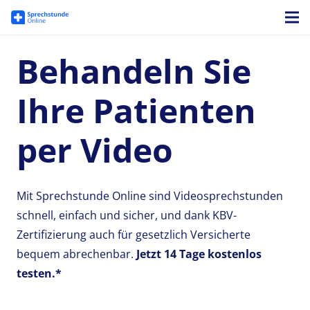
Behandeln Sie
Ihre Patienten
per Video
Mit Sprechstunde Online sind Videosprechstunden
schnell, einfach und sicher, und dank KBV-
Zertifizierung auch für gesetzlich Versicherte
bequem abrechenbar.
Jetzt
14 Tage kostenlos
testen.*