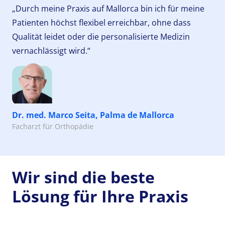
„Durch meine Praxis auf Mallorca bin ich für meine
Patienten höchst flexibel erreichbar, ohne dass
Qualität leidet oder die personalisierte Medizin
vernachlässigt wird.“
Dr. med. Marco Seita, Palma de Mallorca
Facharzt für Orthopädie
Wir sind die beste
Lösung für Ihre Praxis