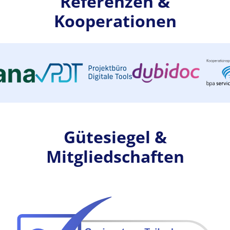
Referenzen &
Kooperationen
Gütesiegel &
Mitgliedschaften