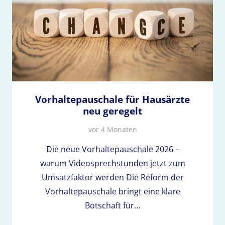
Vorhaltepauschale für Hausärzte
neu geregelt
vor 4 Monaten
Die neue Vorhaltepauschale 2026 –
warum Videosprechstunden jetzt zum
Umsatzfaktor werden Die Reform der
Vorhaltepauschale bringt eine klare
Botschaft für…