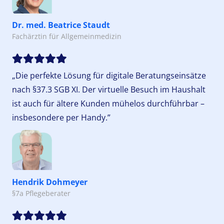
Dr. med. Beatrice Staudt
Fachärztin für Allgemeinmedizin
„Die perfekte Lösung für digitale Beratungseinsätze
nach §37.3 SGB XI. Der virtuelle Besuch im Haushalt
ist auch für ältere Kunden mühelos durchführbar –
insbesondere per Handy.”
Hendrik Dohmeyer
§7a Pflegeberater