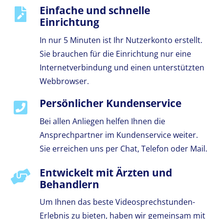
Einfache und schnelle
Einrichtung
In nur 5 Minuten ist Ihr Nutzerkonto erstellt.
Sie brauchen für die Einrichtung nur eine
Internetverbindung und einen unterstützten
Webbrowser.
Persönlicher Kundenservice
Bei allen Anliegen helfen Ihnen die
Ansprechpartner im Kundenservice weiter.
Sie erreichen uns per Chat, Telefon oder Mail.
Entwickelt mit Ärzten und
Behandlern
Um Ihnen das beste Videosprechstunden-
Erlebnis zu bieten, haben wir gemeinsam mit