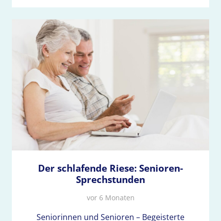
Der schlafende Riese: Senioren-
Sprechstunden
vor 6 Monaten
Seniorinnen und Senioren – Begeisterte