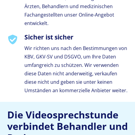
Ärzten, Behandlern und medizinischen
Fachangestellten unser Online-Angebot
entwickelt.
Sicher ist sicher
Wir richten uns nach den Bestimmungen von
KBV, GKV-SV und DSGVO, um Ihre Daten
umfangreich zu schützen. Wir verwenden
diese Daten nicht anderweitig, verkaufen
diese nicht und geben sie unter keinen
Umständen an kommerzielle Anbieter weiter.
Die Videosprechstunde
verbindet Behandler und