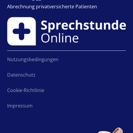
Abrechnung privatversicherte Patienten
Nutzungsbedingungen
Datenschutz
Cookie-Richtlinie
Impressum