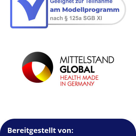
Bereitgestellt von: