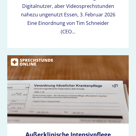
Digitalnutzer, aber Videosprechstunden
nahezu ungenutzt Essen, 3. Februar 2026
Eine Einordnung von Tim Schneider
(CEO…
Außerklinische Intensivpflege