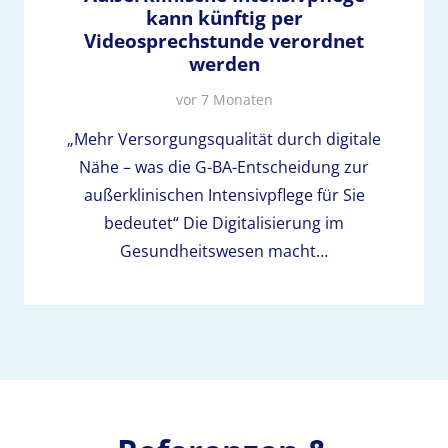
kann künftig per
Videosprechstunde verordnet
werden
vor 7 Monaten
„Mehr Versorgungsqualität durch digitale
Nähe – was die G-BA-Entscheidung zur
außerklinischen Intensivpflege für Sie
bedeutet“ Die Digitalisierung im
Gesundheitswesen macht…