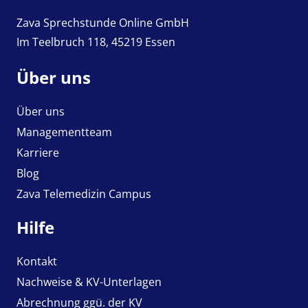
Zava Sprechstunde Online GmbH
Im Teelbruch 118, 45219 Essen
Über uns
Über uns
Managementteam
Karriere
Blog
Zava Telemedizin Campus
Hilfe
Kontakt
Nachweise & KV-Unterlagen
Abrechnung ggü. der KV