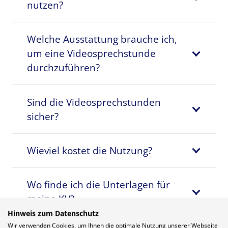
nutzen?
Welche Ausstattung brauche ich,
um eine Videosprechstunde
durchzuführen?
Sind die Videosprechstunden
sicher?
Wieviel kostet die Nutzung?
Wo finde ich die Unterlagen für
meine KV?
Hinweis zum Datenschutz
Wir verwenden Cookies, um Ihnen die optimale Nutzung unserer Webseite