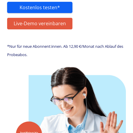
Kostenlos testen*
Live-Demo vereinbaren
*Nur für neue Abonnent:innen. Ab 12,90 €/Monat nach Ablauf des
Probeabos.