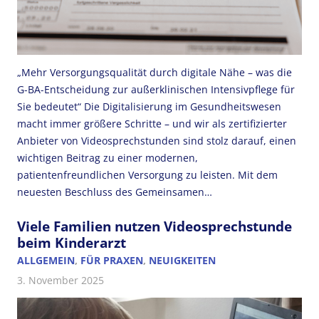
„Mehr Versorgungsqualität durch digitale Nähe – was die
G-BA-Entscheidung zur außerklinischen Intensivpflege für
Sie bedeutet“ Die Digitalisierung im Gesundheitswesen
macht immer größere Schritte – und wir als zertifizierter
Anbieter von Videosprechstunden sind stolz darauf, einen
wichtigen Beitrag zu einer modernen,
patientenfreundlichen Versorgung zu leisten. Mit dem
neuesten Beschluss des Gemeinsamen…
Viele Familien nutzen Videosprechstunde
beim Kinderarzt
ALLGEMEIN
,
FÜR PRAXEN
,
NEUIGKEITEN
3. November 2025