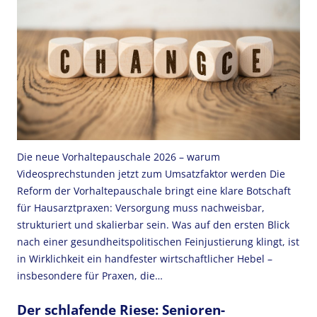
Die neue Vorhaltepauschale 2026 – warum
Videosprechstunden jetzt zum Umsatzfaktor werden Die
Reform der Vorhaltepauschale bringt eine klare Botschaft
für Hausarztpraxen: Versorgung muss nachweisbar,
strukturiert und skalierbar sein. Was auf den ersten Blick
nach einer gesundheitspolitischen Feinjustierung klingt, ist
in Wirklichkeit ein handfester wirtschaftlicher Hebel –
insbesondere für Praxen, die…
Der schlafende Riese: Senioren-