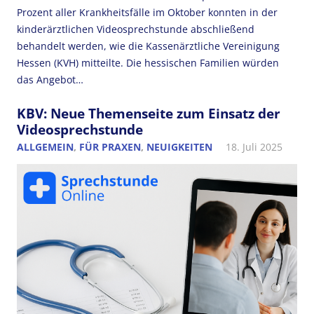
Prozent aller Krankheitsfälle im Oktober konnten in der
kinderärztlichen Videosprechstunde abschließend
behandelt werden, wie die Kassenärztliche Vereinigung
Hessen (KVH) mitteilte. Die hessischen Familien würden
das Angebot…
KBV: Neue Themenseite zum Einsatz der
Videosprechstunde
ALLGEMEIN
,
FÜR PRAXEN
,
NEUIGKEITEN
18. Juli 2025