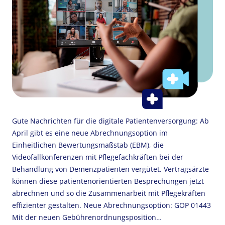
Gute Nachrichten für die digitale Patientenversorgung: Ab
April gibt es eine neue Abrechnungsoption im
Einheitlichen Bewertungsmaßstab (EBM), die
Videofallkonferenzen mit Pflegefachkräften bei der
Behandlung von Demenzpatienten vergütet. Vertragsärzte
können diese patientenorientierten Besprechungen jetzt
abrechnen und so die Zusammenarbeit mit Pflegekräften
effizienter gestalten. Neue Abrechnungsoption: GOP 01443
Mit der neuen Gebührenordnungsposition…