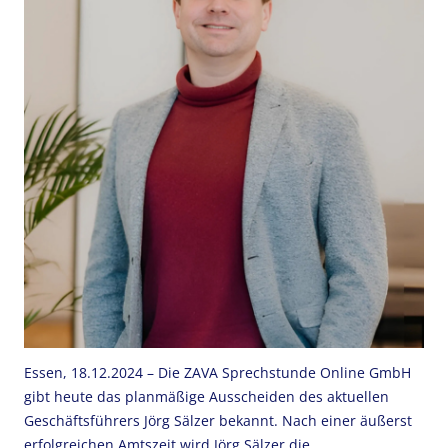
Essen, 18.12.2024 – Die ZAVA Sprechstunde Online GmbH
gibt heute das planmäßige Ausscheiden des aktuellen
Geschäftsführers Jörg Sälzer bekannt. Nach einer äußerst
erfolgreichen Amtszeit wird Jörg Sälzer die