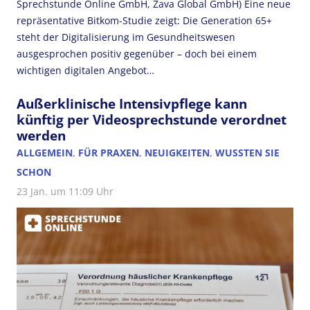
Sprechstunde Online GmbH, Zava Global GmbH) Eine neue
repräsentative Bitkom-Studie zeigt: Die Generation 65+
steht der Digitalisierung im Gesundheitswesen
ausgesprochen positiv gegenüber – doch bei einem
wichtigen digitalen Angebot…
Außerklinische Intensivpflege kann
künftig per Videosprechstunde verordnet
werden
ALLGEMEIN
,
FÜR PRAXEN
,
NEUIGKEITEN
,
WUSSTEN SIE
SCHON
23 Jan. um 11:09 Uhr