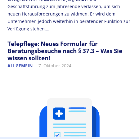
Geschäftsführung zum Jahresende verlassen, um sich
neuen Herausforderungen zu widmen. Er wird dem
Unternehmen jedoch weiterhin in beratender Funktion zur
Verfügung stehen.…
Telepflege: Neues Formular für
Beratungsbesuche nach § 37.3 – Was Sie
wissen sollten!
ALLGEMEIN
7. Oktober 2024