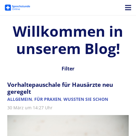
Willkommen in
unserem Blog!
Filter
Vorhaltepauschale für Hausärzte neu
geregelt
ALLGEMEIN
,
FÜR PRAXEN
,
WUSSTEN SIE SCHON
30 März um 14:27 Uhr