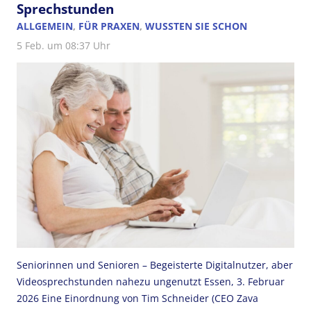
Sprechstunden
ALLGEMEIN
,
FÜR PRAXEN
,
WUSSTEN SIE SCHON
5 Feb. um 08:37 Uhr
Seniorinnen und Senioren – Begeisterte Digitalnutzer, aber
Videosprechstunden nahezu ungenutzt Essen, 3. Februar
2026 Eine Einordnung von Tim Schneider (CEO Zava