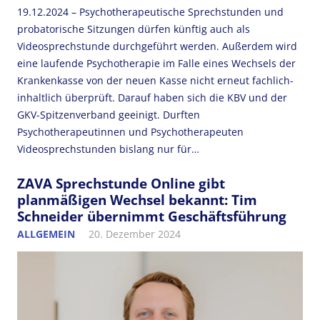
19.12.2024 – Psychotherapeutische Sprechstunden und
probatorische Sitzungen dürfen künftig auch als
Videosprechstunde durchgeführt werden. Außerdem wird
eine laufende Psychotherapie im Falle eines Wechsels der
Krankenkasse von der neuen Kasse nicht erneut fachlich-
inhaltlich überprüft. Darauf haben sich die KBV und der
GKV-Spitzenverband geeinigt. Durften
Psychotherapeutinnen und Psychotherapeuten
Videosprechstunden bislang nur für…
ZAVA Sprechstunde Online gibt
planmäßigen Wechsel bekannt: Tim
Schneider übernimmt Geschäftsführung
ALLGEMEIN
20. Dezember 2024