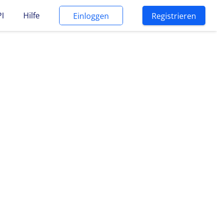
PI
Hilfe
Einloggen
Registrieren