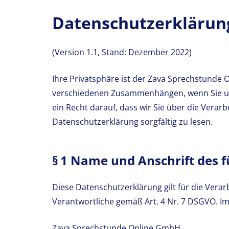
Datenschutzerklärun
(Version 1.1, Stand: Dezember 2022)
Ihre Privatsphäre ist der Zava Sprechstunde 
verschiedenen Zusammenhängen, wenn Sie un
ein Recht darauf, dass wir Sie über die Verar
Datenschutzerklärung sorgfältig zu lesen.
§ 1 Name und Anschrift des 
Diese Datenschutzerklärung gilt für die Ver
Verantwortliche gemäß Art. 4 Nr. 7 DSGVO. Im
Zava Sprechstunde Online GmbH