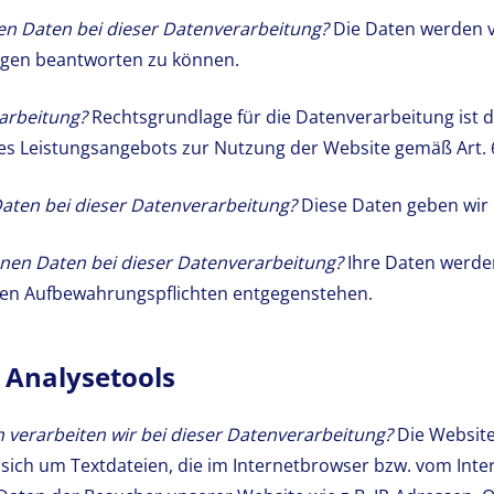
en Daten bei dieser Datenverarbeitung?
Die Daten werden v
agen beantworten zu können.
arbeitung?
Rechtsgrundlage für die Datenverarbeitung ist di
s Leistungsangebots zur Nutzung der Website gemäß Art. 6 A
aten bei dieser Datenverarbeitung?
Diese Daten geben wir i
nen Daten bei dieser Datenverarbeitung?
Ihre Daten werde
chen Aufbewahrungspflichten entgegenstehen.
d Analysetools
verarbeiten wir bei dieser Datenverarbeitung?
Die Website
s sich um Textdateien, die im Internetbrowser bzw. vom I