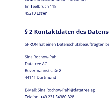
Im Teelbruch 118
45219 Essen
§ 2 Kontaktdaten des Daten
SPRON hat einen Datenschutzbeauftragten ben
Sina Rochow-Pahl
Datatree AG
Bovermannstraße 8
44141 Dortmund
E-Mail: Sina.Rochow-Pahl@datatree.ag
Telefon: +49 231 54380-328