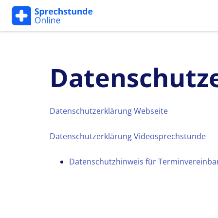
Datenschutz
Datenschutzerklärung Webseite
Datenschutzerklärung Videosprechstunde
Datenschutzhinweis für Terminvereinba