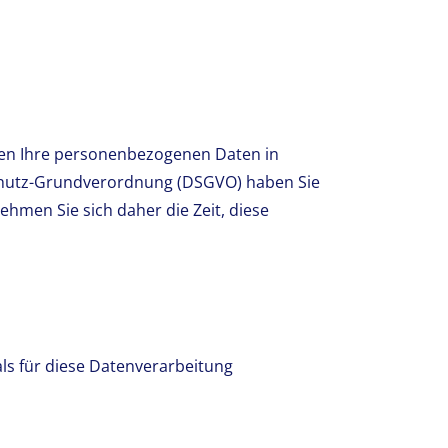
iten Ihre personenbezogenen Daten in
chutz-Grundverordnung (DSGVO) haben Sie
ehmen Sie sich daher die Zeit, diese
ls für diese Datenverarbeitung