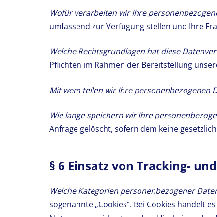
Wofür verarbeiten wir Ihre personenbezogen
umfassend zur Verfügung stellen und Ihre Fr
Welche Rechtsgrundlagen hat diese Datenver
Pflichten im Rahmen der Bereitstellung unsere
Mit wem teilen wir Ihre personenbezogenen D
Wie lange speichern wir Ihre personenbezoge
Anfrage gelöscht, sofern dem keine gesetzli
§ 6 Einsatz von Tracking- un
Welche Kategorien personenbezogener Daten 
sogenannte „Cookies“. Bei Cookies handelt e