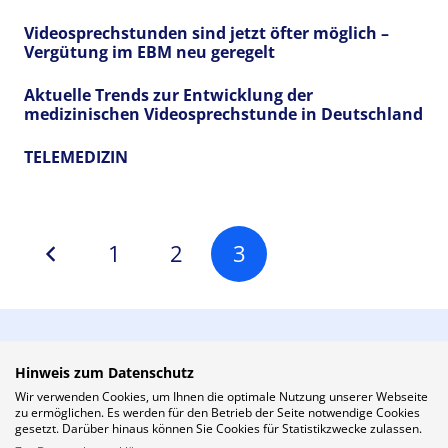
Videosprechstunden sind jetzt öfter möglich –
Vergütung im EBM neu geregelt
Aktuelle Trends zur Entwicklung der
medizinischen Videosprechstunde in Deutschland
TELEMEDIZIN
1
2
3
Hinweis zum Datenschutz
Wir verwenden Cookies, um Ihnen die optimale Nutzung unserer Webseite
zu ermöglichen. Es werden für den Betrieb der Seite notwendige Cookies
gesetzt. Darüber hinaus können Sie Cookies für Statistikzwecke zulassen.