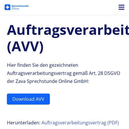
Auftragsverarbei
(AVV)
Hier finden Sie den gezeichneten
Auftragsverarbeitungsvertrag gemäß Art. 28 DSGVO
der Zava Sprechstunde Online GmbH:
Download AVV
Herunterladen:
Auftragsverarbeitungsvertrag (PDF)