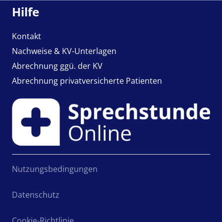
Hilfe
Kontakt
Nachweise & KV-Unterlagen
Abrechnung ggü. der KV
Abrechnung privatversicherte Patienten
Nutzungsbedingungen
Datenschutz
Cookie-Richtlinie