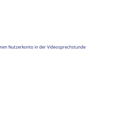
nen Nutzerkonto in der Videosprechstunde