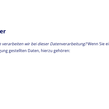
ler
verarbeiten wir bei dieser Datenverarbeitung?
Wenn Sie ei
gung gestellten Daten, hierzu gehören: