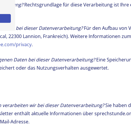
rarbeitung?
Rechtsgrundlage für diese Verarbeitung ist Ihre ert
 Daten bei dieser Datenverarbeitung?
Für den Aufbau von 
ascal, 22300 Lannion, Frankreich). Weitere Informationen zum
ee.com/privacy
.
genen Daten bei dieser Datenverarbeitung?
Eine Speicheru
eichert oder das Nutzungsverhalten ausgewertet.
verarbeiten wir bei dieser Datenverarbeitung?
Sie haben d
letter enthält aktuelle Informationen über sprechstunde.o
-Mail-Adresse.