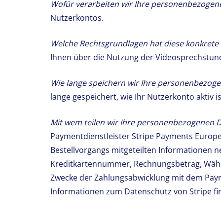
Wofür verarbeiten wir Ihre personenbezogen
Nutzerkontos.
Welche Rechtsgrundlagen hat diese konkrete
Ihnen über die Nutzung der Videosprechstunde 
Wie lange speichern wir Ihre personenbezoge
lange gespeichert, wie Ihr Nutzerkonto aktiv is
Mit wem teilen wir Ihre personenbezogenen D
Paymentdienstleister Stripe Payments Europe 
Bestellvorgangs mitgeteilten Informationen n
Kreditkartennummer, Rechnungsbetrag, Währu
Zwecke der Zahlungsabwicklung mit dem Payment
Informationen zum Datenschutz von Stripe fin