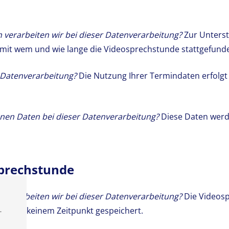
verarbeiten wir bei dieser Datenverarbeitung?
Zur Unters
 mit wem und wie lange die Videosprechstunde stattgefunde
 Datenverarbeitung?
Die Nutzung Ihrer Termindaten erfolgt a
enen Daten bei dieser Datenverarbeitung?
Diese Daten wer
sprechstunde
verarbeiten wir bei dieser Datenverarbeitung?
Die Videosp
en zu keinem Zeitpunkt gespeichert.
.