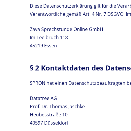
Diese Datenschutzerklärung gilt für die Ver
Verantwortliche gemäß Art. 4 Nr. 7 DSGVO. Im
Zava Sprechstunde Online GmbH
Im Teelbruch 118
45219 Essen
§ 2 Kontaktdaten des Daten
SPRON hat einen Datenschutzbeauftragten ben
Datatree AG
Prof. Dr. Thomas Jäschke
Heubesstraße 10
40597 Düsseldorf