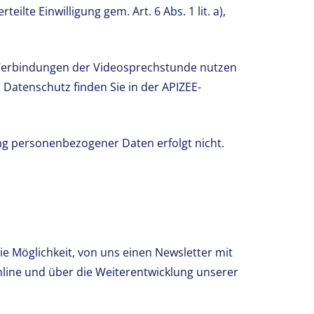
eilte Einwilligung gem. Art. 6 Abs. 1 lit. a),
Verbindungen der Videosprechstunde nutzen
 Datenschutz finden Sie in der APIZEE-
ng personenbezogener Daten erfolgt nicht.
ie Möglichkeit, von uns einen Newsletter mit
nline und über die Weiterentwicklung unserer