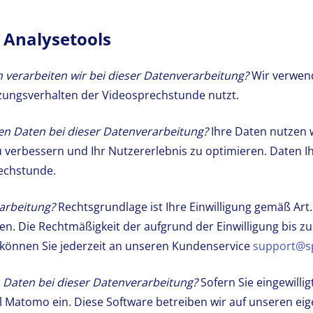
d Analysetools
verarbeiten wir bei dieser Datenverarbeitung?
Wir verwen
zungsverhalten der Videosprechstunde nutzt.
en Daten bei dieser Datenverarbeitung?
Ihre Daten nutzen 
verbessern und Ihr Nutzererlebnis zu optimieren. Daten Ih
echstunde.
rarbeitung?
Rechtsgrundlage ist Ihre Einwilligung gemäß Art. 
fen. Die Rechtmäßigkeit der aufgrund der Einwilligung bis 
 können Sie jederzeit an unseren Kundenservice
support@sp
 Daten bei dieser Datenverarbeitung?
Sofern Sie eingewilli
Matomo ein. Diese Software betreiben wir auf unseren eig