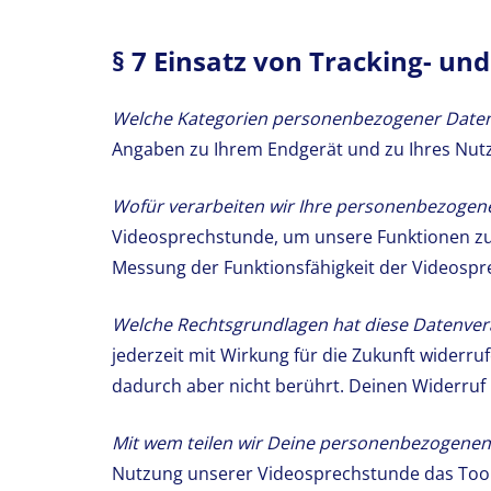
§ 7 Einsatz von Tracking- un
Welche Kategorien personenbezogener Daten 
Angaben zu Ihrem Endgerät und zu Ihres Nut
Wofür verarbeiten wir Ihre personenbezogen
Videosprechstunde, um unsere Funktionen zu 
Messung der Funktionsfähigkeit der Videospr
Welche Rechtsgrundlagen hat diese Datenve
jederzeit mit Wirkung für die Zukunft widerru
dadurch aber nicht berührt. Deinen Widerruf
Mit wem teilen wir Deine personenbezogenen
Nutzung unserer Videosprechstunde das Tool 