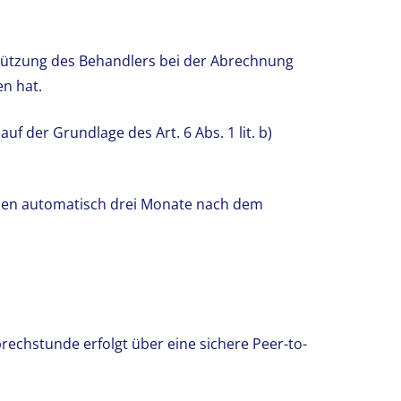
tützung des Behandlers bei der Abrechnung
n hat.
uf der Grundlage des Art. 6 Abs. 1 lit. b)
den automatisch drei Monate nach dem
rechstunde erfolgt über eine sichere Peer-to-