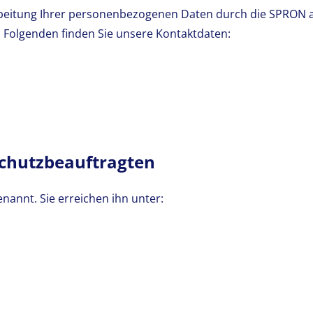
arbeitung Ihrer personenbezogenen Daten durch die SPRON a
 Folgenden finden Sie unsere Kontaktdaten:
schutzbeauftragten
annt. Sie erreichen ihn unter: