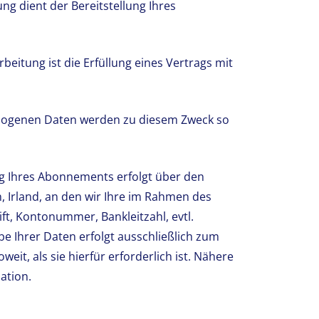
g dient der Bereitstellung Ihres
eitung ist die Erfüllung eines Vertrags mit
ogenen Daten werden zu diesem Zweck so
g Ihres Abonnements erfolgt über den
, Irland, an den wir Ihre im Rahmen des
ft, Kontonummer, Bankleitzahl, evtl.
Ihrer Daten erfolgt ausschließlich zum
t, als sie hierfür erforderlich ist. Nähere
ation.