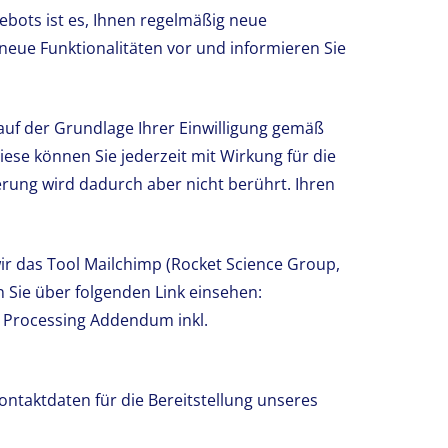
bots ist es, Ihnen regelmäßig neue
neue Funktionalitäten vor und informieren Sie
auf der Grundlage Ihrer Einwilligung gemäß
Diese können Sie jederzeit mit Wirkung für die
erung wird dadurch aber nicht berührt. Ihren
r das Tool Mailchimp (Rocket Science Group,
 Sie über folgenden Link einsehen:
a Processing Addendum inkl.
ontaktdaten für die Bereitstellung unseres