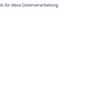
ls für diese Datenverarbeitung