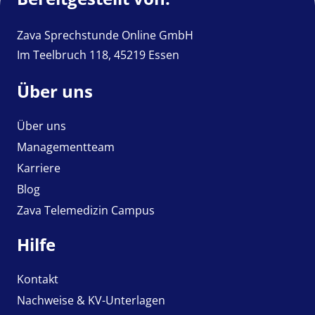
Zava Sprechstunde Online GmbH
Im Teelbruch 118, 45219 Essen
Über uns
Über uns
Managementteam
Karriere
Blog
Zava Telemedizin Campus
Hilfe
Kontakt
Nachweise & KV-Unterlagen