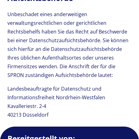
Unbeschadet eines anderweitigen
verwaltungsrechtlichen oder gerichtlichen
Rechtsbehelfs haben Sie das Recht auf Beschwerde
bei einer Datenschutzaufsichtsbehörde. Sie können
sich hierfür an die Datenschutzaufsichtsbehörde
Ihres üblichen Aufenthaltsortes oder unseres
Firmensitzes wenden. Die Anschrift der für die
SPRON zuständigen Aufsichtsbehörde lautet:
Landesbeauftragte für Datenschutz und
Informationsfreiheit Nordrhein-Westfalen
Kavalleriestr. 2-4
40213 Düsseldorf
Bereitgestellt von: