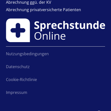
Abrechnung ggü. der KV
Abrechnung privatversicherte Patienten
Nutzungsbedingungen
Datenschutz
Cookie-Richtlinie
Impressum