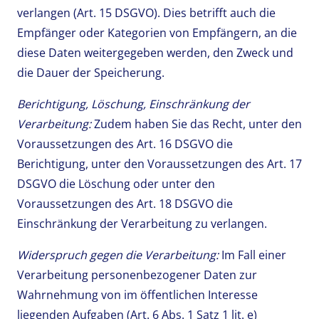
verlangen (Art. 15 DSGVO). Dies betrifft auch die
Empfänger oder Kategorien von Empfängern, an die
diese Daten weitergegeben werden, den Zweck und
die Dauer der Speicherung.
Berichtigung, Löschung, Einschränkung der
Verarbeitung:
Zudem haben Sie das Recht, unter den
Voraussetzungen des Art. 16 DSGVO die
Berichtigung, unter den Voraussetzungen des Art. 17
DSGVO die Löschung oder unter den
Voraussetzungen des Art. 18 DSGVO die
Einschränkung der Verarbeitung zu verlangen.
Widerspruch gegen die Verarbeitung:
Im Fall einer
Verarbeitung personenbezogener Daten zur
Wahrnehmung von im öffentlichen Interesse
liegenden Aufgaben (Art. 6 Abs. 1 Satz 1 lit. e)