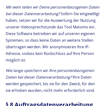
Mit wem teilen wir Deine personenbezogenen Daten
bei dieser Datenverarbeitung?
Sofern Sie eingewilligt
haben, setzen wir für die Auswertung der Nutzung
unserer Videosprechstunde das Tool Matomo ein.
Diese Software betreiben wir auf unseren eigenen
Systemen, so dass keine Daten an weitere Stellen
übertragen werden. Wir anonymisieren Ihre IP-
Adresse, sodass kein Rückschluss auf Ihre Person
möglich ist.
Wie lange speichern wir Ihre personenbezogenen
Daten bei dieser Datenverarbeitung?
Ihre Daten
werden gespeichert, bis sie für den Zweck, für den
sie erhoben wurden, nicht mehr erforderlich sind.
§ 8 Auftragsdatenverarbeitung