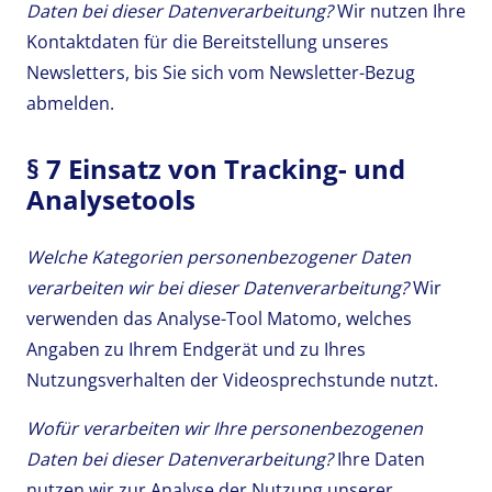
Daten bei dieser Datenverarbeitung?
Wir nutzen Ihre
Kontaktdaten für die Bereitstellung unseres
Newsletters, bis Sie sich vom Newsletter-Bezug
abmelden.
§ 7 Einsatz von Tracking- und
Analysetools
Welche Kategorien personenbezogener Daten
verarbeiten wir bei dieser Datenverarbeitung?
Wir
verwenden das Analyse-Tool Matomo, welches
Angaben zu Ihrem Endgerät und zu Ihres
Nutzungsverhalten der Videosprechstunde nutzt.
Wofür verarbeiten wir Ihre personenbezogenen
Daten bei dieser Datenverarbeitung?
Ihre Daten
nutzen wir zur Analyse der Nutzung unserer