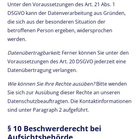
Unter den Voraussetzungen des Art. 21 Abs. 1
DSGVO kann der Datenverarbeitung aus Gründen,
die sich aus der besonderen Situation der
betroffenen Person ergeben, widersprochen
werden.
Datenübertragbarkeit
:
Ferner können Sie unter den
Voraussetzungen des Art. 20 DSGVO jederzeit eine
Datenübertragung verlangen.
Wie können Sie Ihre Rechte ausüben?
Bitte wenden
Sie sich zur Ausübung dieser Rechte an unseren
Datenschutzbeauftragten. Die Kontaktinformationen
sind unter Paragraph 2 aufgeführt.
§ 10 Beschwerderecht bei
Aufsichtsbehörde