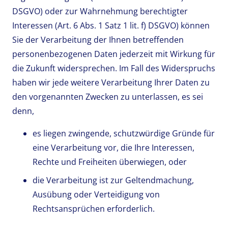
DSGVO) oder zur Wahrnehmung berechtigter
Interessen (Art. 6 Abs. 1 Satz 1 lit. f) DSGVO) können
Sie der Verarbeitung der Ihnen betreffenden
personenbezogenen Daten jederzeit mit Wirkung für
die Zukunft widersprechen. Im Fall des Widerspruchs
haben wir jede weitere Verarbeitung Ihrer Daten zu
den vorgenannten Zwecken zu unterlassen, es sei
denn,
es liegen zwingende, schutzwürdige Gründe für
eine Verarbeitung vor, die Ihre Interessen,
Rechte und Freiheiten überwiegen, oder
die Verarbeitung ist zur Geltendmachung,
Ausübung oder Verteidigung von
Rechtsansprüchen erforderlich.