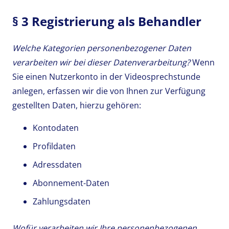
§ 3 Registrierung als Behandler
Welche Kategorien personenbezogener Daten
verarbeiten wir bei dieser Datenverarbeitung?
Wenn
Sie einen Nutzerkonto in der Videosprechstunde
anlegen, erfassen wir die von Ihnen zur Verfügung
gestellten Daten, hierzu gehören:
Kontodaten
Profildaten
Adressdaten
Abonnement-Daten
Zahlungsdaten
Wofür verarbeiten wir Ihre personenbezogenen