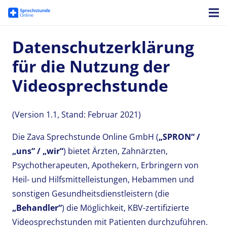
Datenschutzerklärung
für die Nutzung der
Videosprechstunde
(Version 1.1, Stand: Februar 2021)
Die Zava Sprechstunde Online GmbH (
„SPRON“ /
„uns“ / „wir“
) bietet Ärzten, Zahnärzten,
Psychotherapeuten, Apothekern, Erbringern von
Heil- und Hilfsmittelleistungen, Hebammen und
sonstigen Gesundheitsdienstleistern (die
„Behandler“
) die Möglichkeit, KBV-zertifizierte
Videosprechstunden mit Patienten durchzuführen.