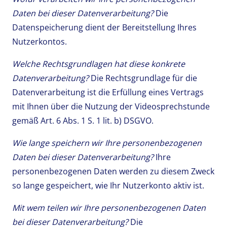
Daten bei dieser Datenverarbeitung?
Die
Datenspeicherung dient der Bereitstellung Ihres
Nutzerkontos.
Welche Rechtsgrundlagen hat diese konkrete
Datenverarbeitung?
Die Rechtsgrundlage für die
Datenverarbeitung ist die Erfüllung eines Vertrags
mit Ihnen über die Nutzung der Videosprechstunde
gemäß Art. 6 Abs. 1 S. 1 lit. b) DSGVO.
Wie lange speichern wir Ihre personenbezogenen
Daten bei dieser Datenverarbeitung?
Ihre
personenbezogenen Daten werden zu diesem Zweck
so lange gespeichert, wie Ihr Nutzerkonto aktiv ist.
Mit wem teilen wir Ihre personenbezogenen Daten
bei dieser Datenverarbeitung?
Die