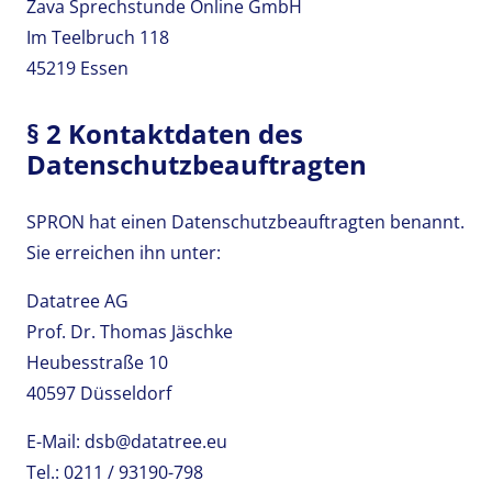
Zava Sprechstunde Online GmbH
Im Teelbruch 118
45219 Essen
§ 2 Kontaktdaten des
Datenschutzbeauftragten
SPRON hat einen Datenschutzbeauftragten benannt.
Sie erreichen ihn unter:
Datatree AG
Prof. Dr. Thomas Jäschke
Heubesstraße 10
40597 Düsseldorf
E-Mail: dsb@datatree.eu
Tel.: 0211 / 93190-798