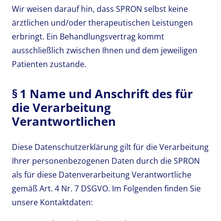
Wir weisen darauf hin, dass SPRON selbst keine
ärztlichen und/oder therapeutischen Leistungen
erbringt. Ein Behandlungsvertrag kommt
ausschließlich zwischen Ihnen und dem jeweiligen
Patienten zustande.
§ 1 Name und Anschrift des für
die Verarbeitung
Verantwortlichen
Diese Datenschutzerklärung gilt für die Verarbeitung
Ihrer personenbezogenen Daten durch die SPRON
als für diese Datenverarbeitung Verantwortliche
gemäß Art. 4 Nr. 7 DSGVO. Im Folgenden finden Sie
unsere Kontaktdaten: