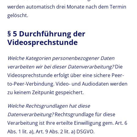
werden automatisch drei Monate nach dem Termin
gelöscht.
§ 5 Durchführung der
Videosprechstunde
Welche Kategorien personenbezogener Daten
verarbeiten wir bei dieser Datenverarbeitung?
Die
Videosprechstunde erfolgt über eine sichere Peer-
to-Peer-Verbindung. Video- und Audiodaten werden
zu keinem Zeitpunkt gespeichert.
Welche Rechtsgrundlagen hat diese
Datenverarbeitung?
Rechtsgrundlage für diese
Verarbeitung ist Ihre erteilte Einwilligung gem. Art. 6
Abs. 1 lit. a), Art. 9 Abs. 2 lit. a) DSGVO.