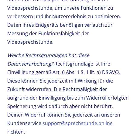
Videosprechstunde, um unsere Funktionen zu
verbessern und Ihr Nutzererlebnis zu optimieren.
Daten Ihres Endgeräts benötigen wir auch zur
Messung der Funktionsfähigkeit der
Videosprechstunde.
Welche Rechtsgrundlagen hat diese
Datenverarbeitung?
Rechtsgrundlage ist Ihre
Einwilligung gemäß Art. 6 Abs. 1 S. 1 lit. a) DSGVO.
Diese können Sie jederzeit mit Wirkung für die
Zukunft widerrufen. Die Rechtmäßigkeit der
aufgrund der Einwilligung bis zum Widerruf erfolgten
Speicherung wird dadurch aber nicht berührt.
Deinen Widerruf können Sie jederzeit an unseren
Kundenservice
support@sprechstunde.online
richten.