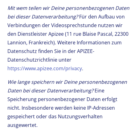
Mit wem teilen wir Deine personenbezogenen Daten
bei dieser Datenverarbeitung?
Für den Aufbau von
Verbindungen der Videosprechstunde nutzen wir
den Dienstleister Apizee (11 rue Blaise Pascal, 22300
Lannion, Frankreich). Weitere Informationen zum
Datenschutz finden Sie in der APIZEE-
Datenschutzrichtlinie unter
https://www.apizee.com/privacy
.
Wie lange speichern wir Deine personenbezogenen
Daten bei dieser Datenverarbeitung?
Eine
Speicherung personenbezogener Daten erfolgt
nicht. Insbesondere werden keine IP-Adressen
gespeichert oder das Nutzungsverhalten
ausgewertet.