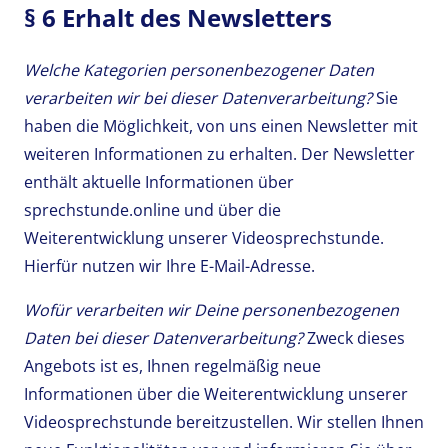
§ 6 Erhalt des Newsletters
Welche Kategorien personenbezogener Daten
verarbeiten wir bei dieser Datenverarbeitung?
Sie
haben die Möglichkeit, von uns einen Newsletter mit
weiteren Informationen zu erhalten. Der Newsletter
enthält aktuelle Informationen über
sprechstunde.online und über die
Weiterentwicklung unserer Videosprechstunde.
Hierfür nutzen wir Ihre E-Mail-Adresse.
Wofür verarbeiten wir Deine personenbezogenen
Daten bei dieser Datenverarbeitung?
Zweck dieses
Angebots ist es, Ihnen regelmäßig neue
Informationen über die Weiterentwicklung unserer
Videosprechstunde bereitzustellen. Wir stellen Ihnen