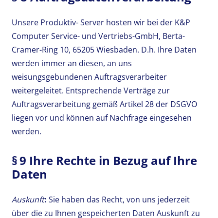
Unsere Produktiv- Server hosten wir bei der K&P
Computer Service- und Vertriebs-GmbH, Berta-
Cramer-Ring 10, 65205 Wiesbaden
.
D.h. Ihre Daten
werden immer an diesen, an uns
weisungsgebundenen Auftragsverarbeiter
weitergeleitet. Entsprechende Verträge zur
Auftragsverarbeitung gemäß Artikel 28 der DSGVO
liegen vor und können auf Nachfrage eingesehen
werden.
§ 9 Ihre Rechte in Bezug auf Ihre
Daten
Auskunft
:
Sie haben das Recht, von uns jederzeit
über die zu Ihnen gespeicherten Daten Auskunft zu