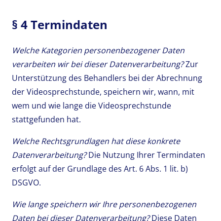
§ 4 Termindaten
Welche Kategorien personenbezogener Daten
verarbeiten wir bei dieser Datenverarbeitung?
Zur
Unterstützung des Behandlers bei der Abrechnung
der Videosprechstunde, speichern wir, wann, mit
wem und wie lange die Videosprechstunde
stattgefunden hat.
Welche Rechtsgrundlagen hat diese konkrete
Datenverarbeitung?
Die Nutzung Ihrer Termindaten
erfolgt auf der Grundlage des Art. 6 Abs. 1 lit. b)
DSGVO.
Wie lange speichern wir Ihre personenbezogenen
Daten bei dieser Datenverarbeitung?
Diese Daten