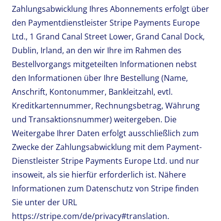
Zahlungsabwicklung Ihres Abonnements erfolgt über
den Paymentdienstleister Stripe Payments Europe
Ltd., 1 Grand Canal Street Lower, Grand Canal Dock,
Dublin, Irland, an den wir Ihre im Rahmen des
Bestellvorgangs mitgeteilten Informationen nebst
den Informationen über Ihre Bestellung (Name,
Anschrift, Kontonummer, Bankleitzahl, evtl.
Kreditkartennummer, Rechnungsbetrag, Währung
und Transaktionsnummer) weitergeben. Die
Weitergabe Ihrer Daten erfolgt ausschließlich zum
Zwecke der Zahlungsabwicklung mit dem Payment-
Dienstleister Stripe Payments Europe Ltd. und nur
insoweit, als sie hierfür erforderlich ist. Nähere
Informationen zum Datenschutz von Stripe finden
Sie unter der URL
https://stripe.com/de/privacy#translation.