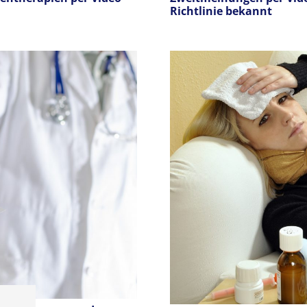
Richtlinie bekannt