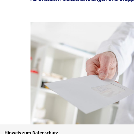
Hinweis zum Datenschutz