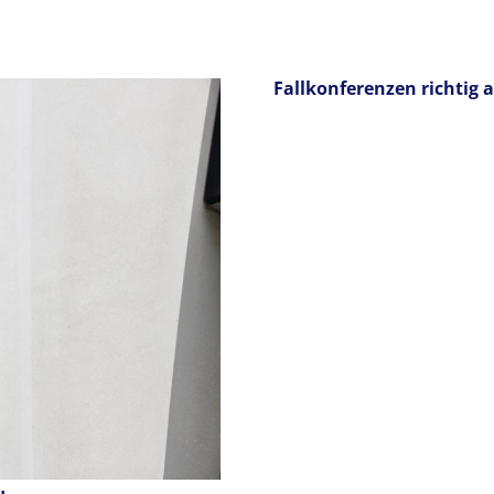
Fallkonferenzen richtig