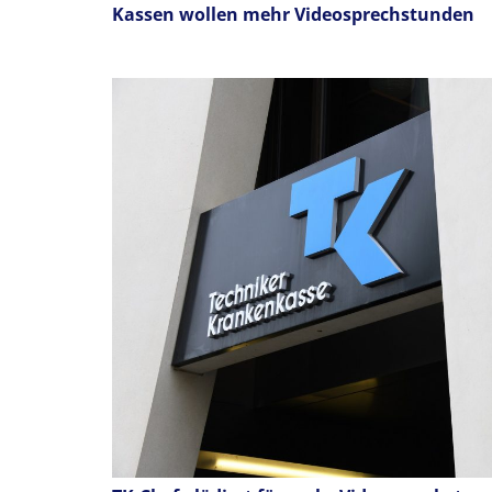
Kassen wollen mehr Videosprechstunden