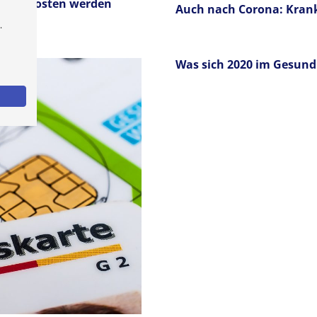
 Portokosten werden
Auch nach Corona: Kran
.
Was sich 2020 im Gesun