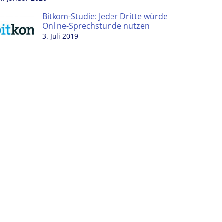
Bitkom-Studie: Jeder Dritte würde
Online-Sprechstunde nutzen
3. Juli 2019