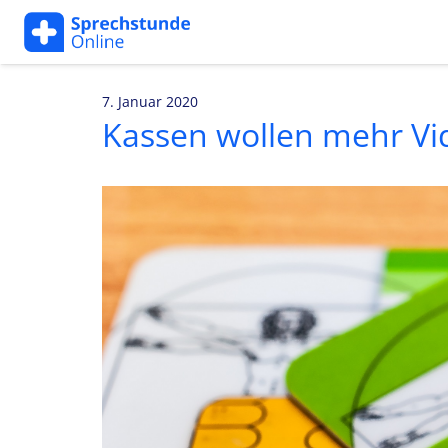
7. Januar 2020
Kassen wollen mehr V