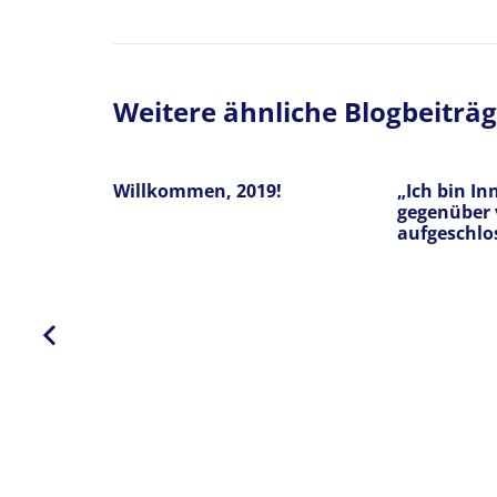
Weitere ähnliche Blogbeiträ
Willkommen, 2019!
„Ich bin I
gegenüber 
aufgeschlo