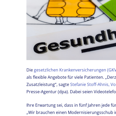
Die
gesetzlichen Krankenversicherungen (GKV
als flexible Angebote für viele Patienten. „Der
Zusatzleistung“, sagte
Stefanie Stoff-Ahnis, 
Presse-Agentur (dpa). Dabei seien Videotelefo
Ihre Erwartung sei, dass in fünf Jahren jede 
„Wir brauchen einen Modernisierungsschub i